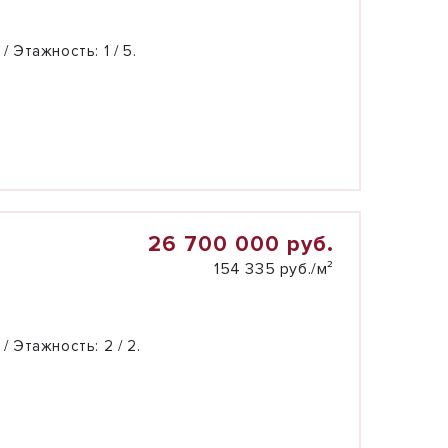
 / Этажность:
1 / 5.
26 700 000 руб.
154 335 руб./м²
 / Этажность:
2 / 2.