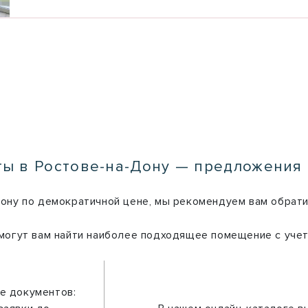
ы в Ростове-на-Дону — предложения
Дону по демократичной цене, мы рекомендуем вам обрати
огут вам найти наиболее подходящее помещение с учет
е документов: