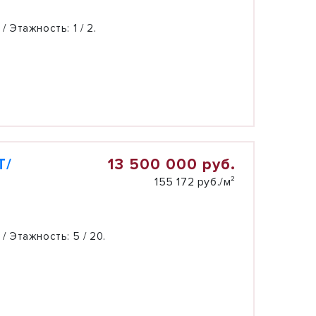
 / Этажность:
1 / 2.
13 500 000 руб.
Т/
155 172 руб./м²
 / Этажность:
5 / 20.