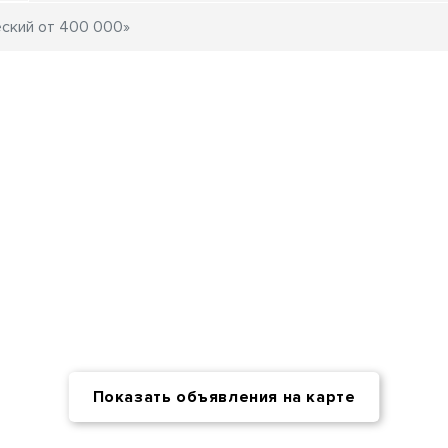
Показать объявления на карте