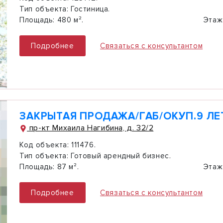
Тип объекта:
Гостиница.
Площадь:
480 м².
Этаж
Подробнее
Связаться с консультантом
ЗАКРЫТАЯ ПРОДАЖА/ГАБ/ОКУП.9 ЛЕ
пр-кт Михаила Нагибина, д. 32/2
Код объекта:
111476.
Тип объекта:
Готовый арендный бизнес.
Площадь:
87 м².
Этаж
Подробнее
Связаться с консультантом