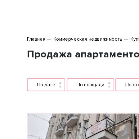
Главная
Коммерческая недвижимость
Куп
Продажа апартаментов
По дате
По площади
По ст