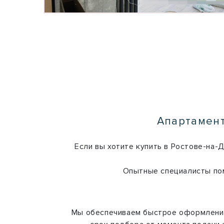
Апартамент
Если вы хотите купить в Ростове-на-
Опытные специалисты пом
Мы обеспечиваем быстрое оформлени