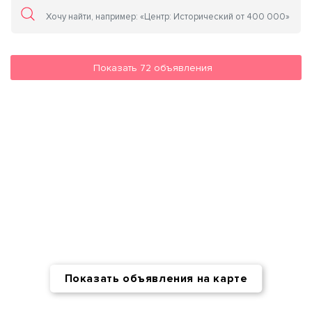
Показать
72
объявления
Показать объявления на карте