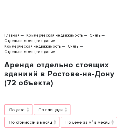
Главная
Коммерческая недвижимость
Снять
Отдельно стоящее здание
Коммерческая недвижимость
Снять
Отдельно стоящее здание
Аренда отдельно стоящих
зданиий в Ростове-на-Дону
(72 объекта)
По дате
По площади
По стоимости в месяц
По цене за м² в месяц