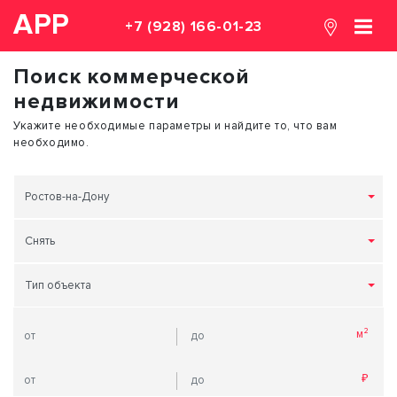
АРР
+7 (928) 166-01-23
Поиск коммерческой
недвижимости
Укажите необходимые параметры и найдите то, что вам
необходимо.
Ростов-на-Дону
Снять
Тип объекта