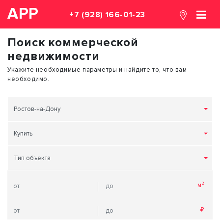
АРР
+7 (928) 166-01-23
Поиск коммерческой
недвижимости
Укажите необходимые параметры и найдите то, что вам
необходимо.
Ростов-на-Дону
Купить
Тип объекта