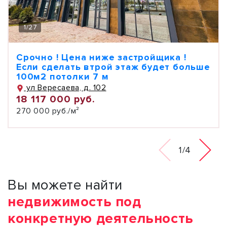
1
/
27
Срочно ! Цена ниже застройщика !
Если сделать втрой этаж будет больше
100м2 потолки 7 м
ул Вересаева, д. 102
18 117 000 руб.
270 000 руб./м²
1/4
Вы можете найти
недвижимость под
конкретную деятельность