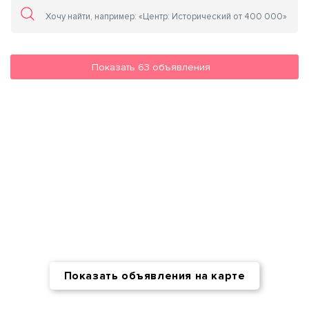
Показать
63
объявления
Показать объявления на карте