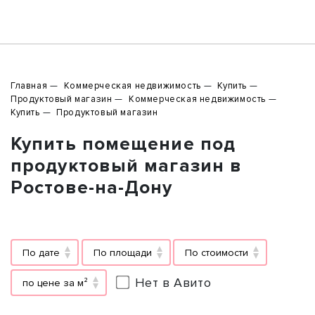
Главная
Коммерческая недвижимость
Купить
Продуктовый магазин
Коммерческая недвижимость
Купить
Продуктовый магазин
Купить помещение под
продуктовый магазин в
Ростове-на-Дону
По дате
По площади
По стоимости
Нет в Авито
по цене за м²