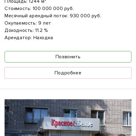
Площадь:
1244 м²
Стоимость:
100 000 000 руб.
Месячный арендный поток:
930 000 руб.
Окупаемость:
9 лет
Доходность:
11.2 %
Арендатор:
Находка
Позвонить
Подробнее