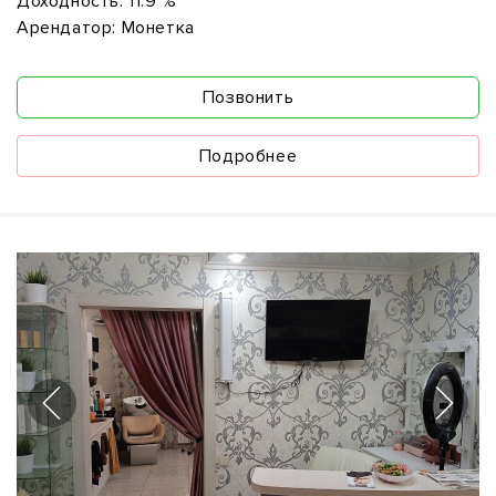
Доходность:
11.9 %
Арендатор:
Монетка
Позвонить
Подробнее