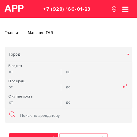
АРР
+7 (928) 166-01-23
Главная
Магазин ГАБ
Город
Бюджет
Площадь
Окупаемость