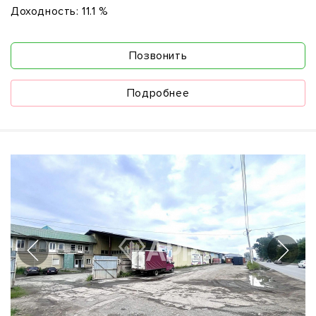
Доходность:
11.1 %
Позвонить
Подробнее