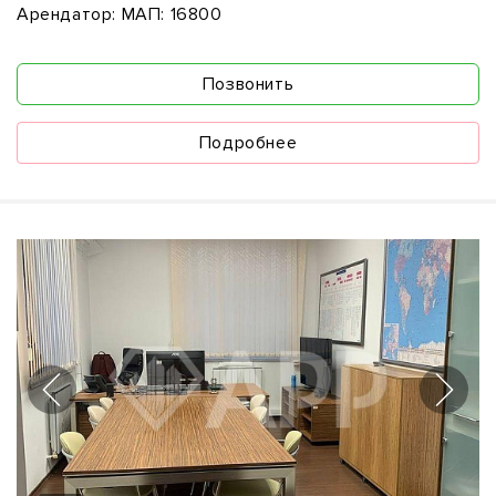
Арендатор:
МАП: 16800
Позвонить
Подробнее