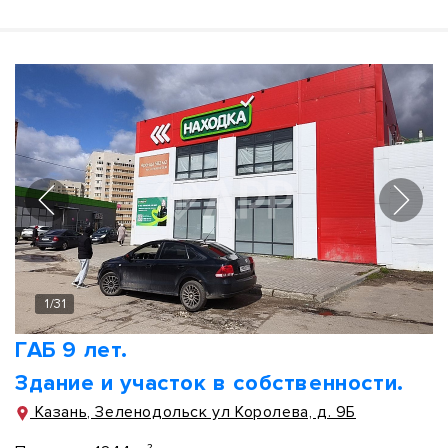
1
/
31
ГАБ 9 лет.
Здание и участок в собственности.
Казань, Зеленодольск ул Королева, д. 9Б