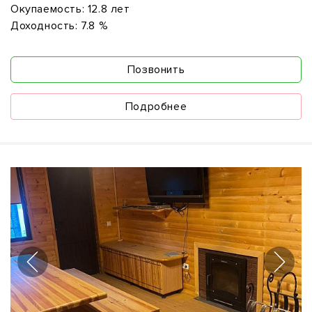
Окупаемость:
12.8 лет
Доходность:
7.8 %
Позвонить
Подробнее