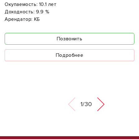
Окупаемость:
10.1 лет
Доходность:
9.9 %
Арендатор:
КБ
Позвонить
Подробнее
1/30