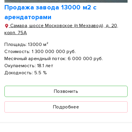
Продажа завода 13000 м2 с
арендаторами
Самара, шоссе Московское (п Мехзавод), д. 20,
корп. 75А
Площадь:
13000 м²
Стоимость:
1 300 000 000 руб.
Месячный арендный поток:
6 000 000 руб.
Окупаемость:
18.1 лет
Доходность:
5.5 %
Позвонить
Подробнее