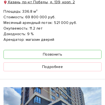
Казань, пр-кт Победы, д. 139, корп. 2
Площадь:
336.8 м²
Стоимость:
69 800 000 руб.
Месячный арендный поток:
521 000 руб.
Окупаемость:
11.2 лет
Доходность:
9 %
Арендатор:
магазин дверей
Позвонить
Подробнее