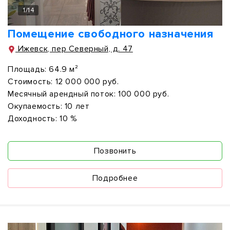
1
/
14
Помещение свободного назначения
Ижевск, пер Северный, д. 47
Площадь:
64.9 м²
Стоимость:
12 000 000 руб.
Месячный арендный поток:
100 000 руб.
Окупаемость:
10 лет
Доходность:
10 %
Позвонить
Подробнее