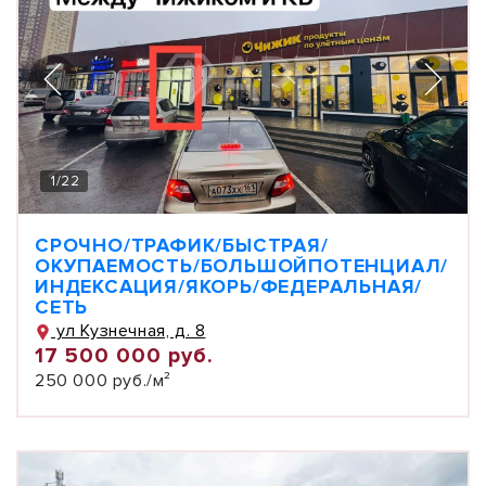
1
/
22
СРОЧНО/ТРАФИК/БЫСТРАЯ/
ОКУПАЕМОСТЬ/БОЛЬШОЙПОТЕНЦИАЛ/
ИНДЕКСАЦИЯ/ЯКОРЬ/ФЕДЕРАЛЬНАЯ/
СЕТЬ
ул Кузнечная, д. 8
17 500 000 руб.
250 000 руб./м²