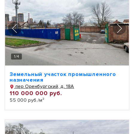
1
/
4
Земельный участок промышленного
назначения
пер Оренбургский, д. 18А
110 000 000 руб.
55 000 руб./м²