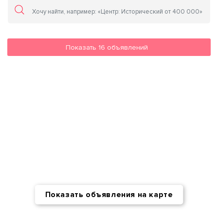
Показать
16
объявлений
Показать объявления на карте