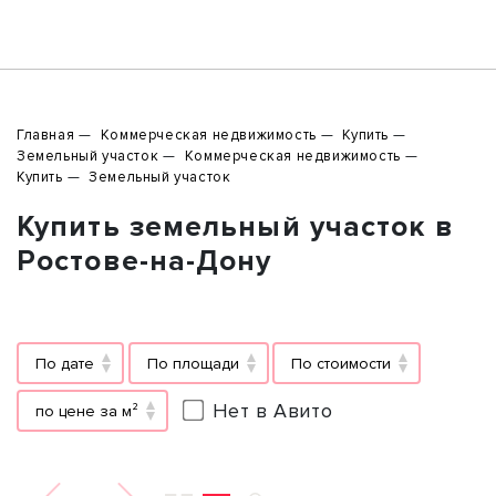
Главная
Коммерческая недвижимость
Купить
Земельный участок
Коммерческая недвижимость
Купить
Земельный участок
Купить земельный участок в
Ростове-на-Дону
По дате
По площади
По стоимости
Нет в Авито
по цене за м²