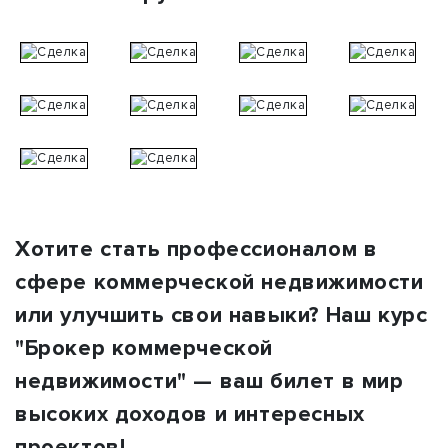
Хотите стать профессионалом в
сфере коммерческой недвижимости
или улучшить свои навыки? Наш курс
"Брокер коммерческой
недвижимости" — ваш билет в мир
высоких доходов и интересных
проектов!