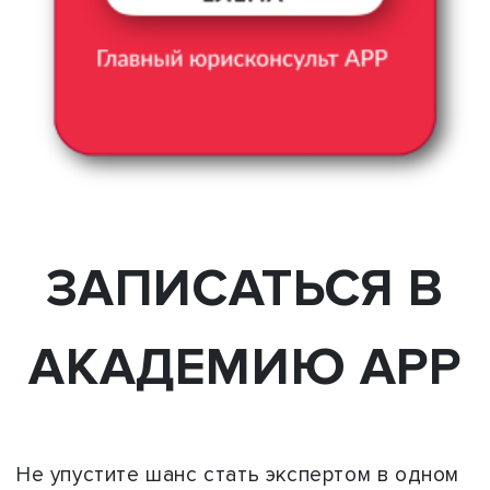
ЗАПИСАТЬСЯ В
АКАДЕМИЮ АРР
Не упустите шанс стать экспертом в одном