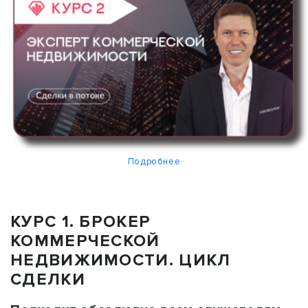
Подробнее
КУРС 1. БРОКЕР
КОММЕРЧЕСКОЙ
НЕДВИЖИМОСТИ. ЦИКЛ
СДЕЛКИ