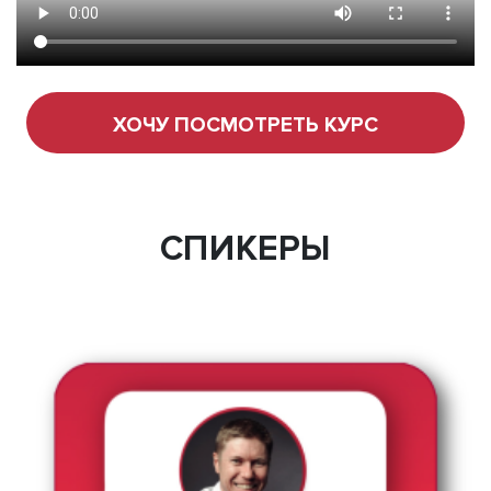
ХОЧУ ПОСМОТРЕТЬ КУРС
СПИКЕРЫ