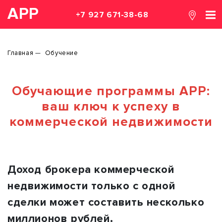
АРР
+7 927 671-38-68
Главная
Обучение
Обучающие программы АРР:
ваш ключ к успеху в
коммерческой недвижимости
Доход брокера коммерческой
недвижимости только с одной
сделки может составить несколько
миллионов рублей.