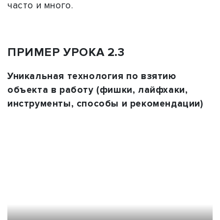
часто и много.
ПРИМЕР УРОКА 2.3
Уникальная технология по взятию
объекта в работу (фишки, лайфхаки,
инструменты, способы и рекомендации)