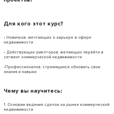
Для кого этот курс?
• Новичков, мечтающих о карьере в сфере
недвижимости
• Действующих риелторов, желающих перейти в
сегмент коммерческой недвижимости
•Профессионалов, стремящихся обновить свои
знания и навыки
Чему вы научитесь:
1. Основам ведения сделок на рынке коммерческой
недвижимости