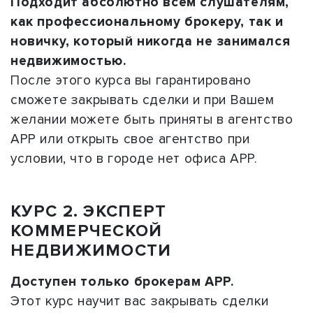
Подходит абсолютно всем слушателям,
как профессиональному брокеру, так и
новичку, который никогда не занимался
недвижимостью.
После этого курса вы гарантировано
сможете закрывать сделки и при Вашем
желании можете быть приняты в агентство
АРР или открыть свое агентство при
условии, что в городе нет офиса АРР.
КУРС 2. ЭКСПЕРТ
КОММЕРЧЕСКОЙ
НЕДВИЖИМОСТИ
Доступен только брокерам АРР.
Этот курс научит вас закрывать сделки