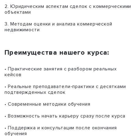
2. Юридическим аспектам сделок с коммерческими
объектами
3. Методам оценки и анализа коммерческой
недвижимости
Преимущества нашего курса:
• Практические занятия с разбором реальных
кейсов
• Реальные преподаватели-практики с десятками
подтвержденных сделок
• Современные методики обучения
• Возможность начать карьеру сразу после курса
• Поддержка и консультации после окончания
обучения