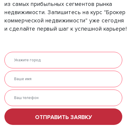
из самых прибыльных сегментов рынка
недвижимости. Запишитесь на курс "Брокер
коммерческой недвижимости" уже сегодня
и сделайте первый шаг к успешной карьере!
ОТПРАВИТЬ ЗАЯВКУ