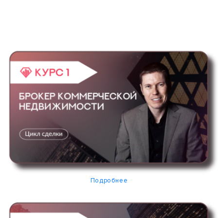
Подробнее