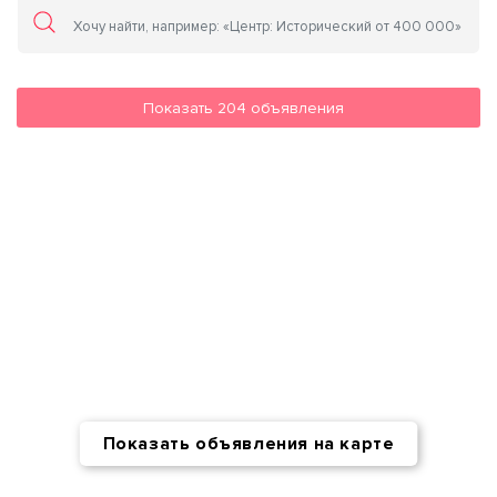
Показать
204
объявления
Показать объявления на карте