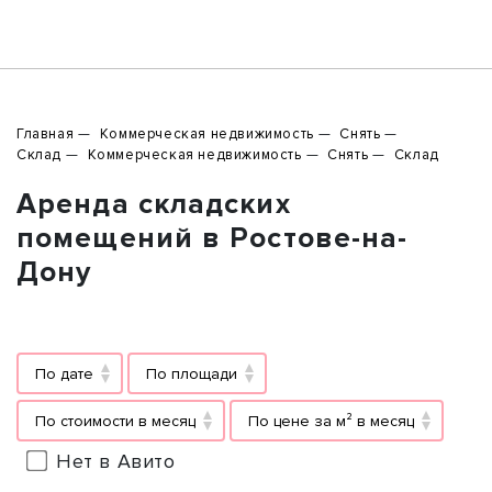
Главная
Коммерческая недвижимость
Снять
Склад
Коммерческая недвижимость
Снять
Склад
Аренда складских
помещений в Ростове-на-
Дону
По дате
По площади
По стоимости в месяц
По цене за м² в месяц
Нет в Авито