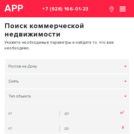
АРР
+7 (928) 166-01-23
Поиск коммерческой
недвижимости
Укажите необходимые параметры и найдите то, что вам
необходимо.
Ростов-на-Дону
Снять
Тип объекта