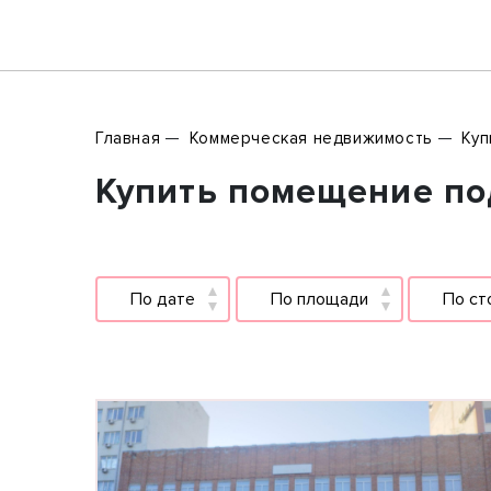
Главная
Коммерческая недвижимость
Куп
Купить помещение по
По дате
По площади
По ст