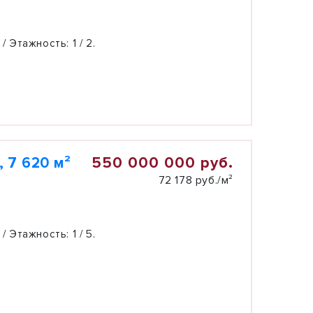
 / Этажность:
1 / 2.
550 000 000 руб.
 7 620 м²
72 178 руб./м²
 / Этажность:
1 / 5.