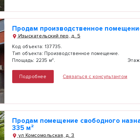
Продам производственное помещение
Изыскательский пер, д. 5
Код объекта:
137735.
Тип объекта:
Производственное помещение.
Площадь:
2235 м².
Этаж
Подробнее
Связаться с консультантом
Продам помещение свободного назн
335 м²
ул Комсомольская, д. 3