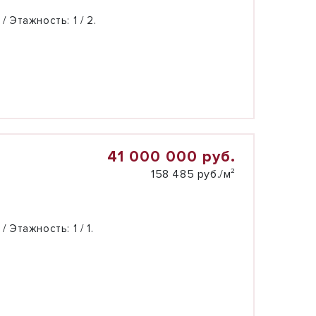
 / Этажность:
1 / 2.
41 000 000 руб.
158 485 руб./м²
 / Этажность:
1 / 1.