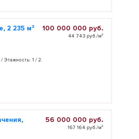
100 000 000 руб.
, 2 235 м²
44 743 руб./м²
 / Этажность:
1 / 2.
56 000 000 руб.
ачения,
167 164 руб./м²