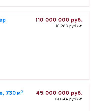
110 000 000 руб.
тар
10 280 руб./м²
45 000 000 руб.
, 730 м²
61 644 руб./м²