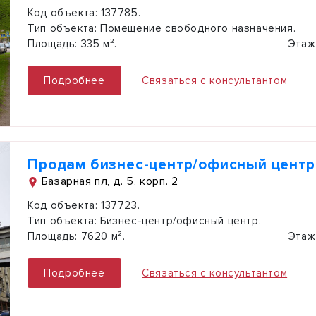
Код объекта:
137785.
Тип объекта:
Помещение свободного назначения.
Площадь:
335 м².
Этаж
Подробнее
Связаться с консультантом
Продам бизнес-центр/офисный центр,
Базарная пл, д. 5, корп. 2
Код объекта:
137723.
Тип объекта:
Бизнес-центр/офисный центр.
Площадь:
7620 м².
Этаж
Подробнее
Связаться с консультантом