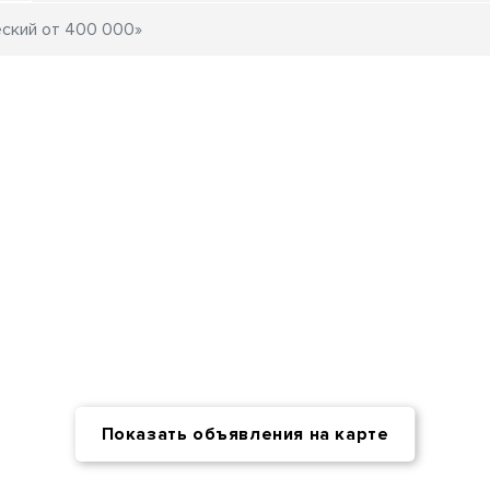
Показать объявления на карте