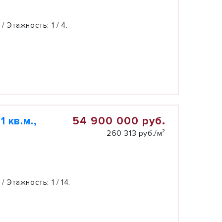
 / Этажность:
1 / 4.
54 900 000 руб.
 кв.м.,
260 313 руб./м²
 / Этажность:
1 / 14.