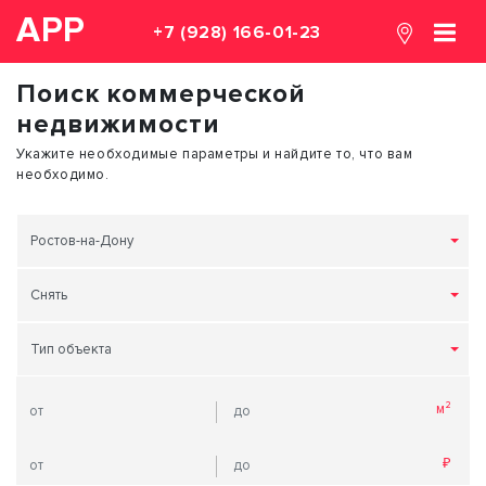
АРР
+7 (928) 166-01-23
Поиск коммерческой
недвижимости
Укажите необходимые параметры и найдите то, что вам
необходимо.
Ростов-на-Дону
Снять
Тип объекта