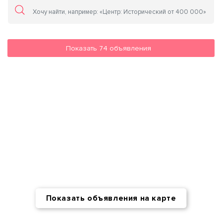
Показать
74
объявления
Показать объявления на карте