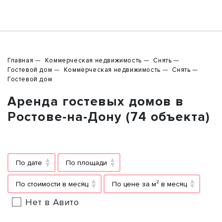
Главная
Коммерческая недвижимость
Снять
Гостевой дом
Коммерческая недвижимость
Снять
Гостевой дом
Аренда гостевых домов в
Ростове-на-Дону (74 объекта)
По дате
По площади
По стоимости в месяц
По цене за м² в месяц
Нет в Авито