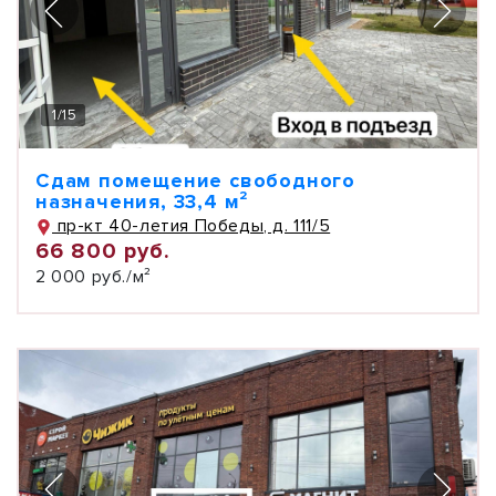
1
/
15
Сдам помещение свободного
назначения, 33,4 м²
пр-кт 40-летия Победы, д. 111/5
66 800 руб.
2 000 руб./м²