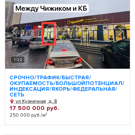
1
/
22
СРОЧНО/ТРАФИК/БЫСТРАЯ/
ОКУПАЕМОСТЬ/БОЛЬШОЙПОТЕНЦИАЛ/
ИНДЕКСАЦИЯ/ЯКОРЬ/ФЕДЕРАЛЬНАЯ/
СЕТЬ
ул Кузнечная, д. 8
17 500 000 руб.
250 000 руб./м²