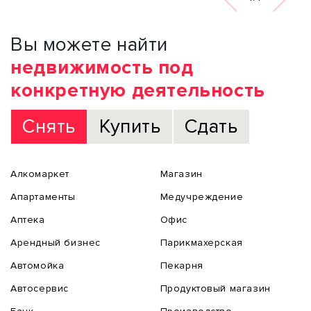
Вы можете найти
недвижимость под
конкретную деятельность
Снять
Купить
Сдать
Алкомаркет
Магазин
Апартаменты
Медучреждение
Аптека
Офис
Арендный бизнес
Парикмахерская
Автомойка
Пекарня
Автосервис
Продуктовый магазин