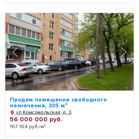
1
/
21
Продам помещение свободного
назначения, 335 м²
ул Комсомольская, д. 3
56 000 000 руб.
167 164 руб./м²