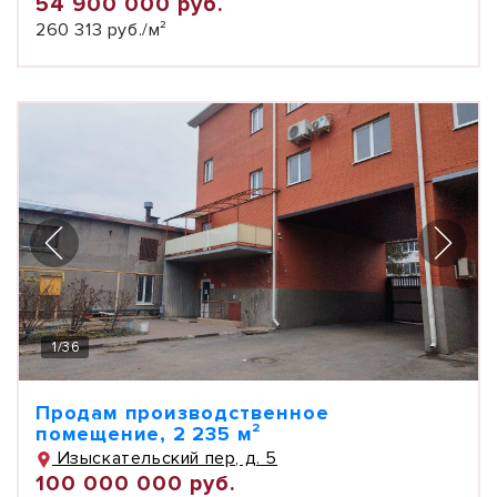
54 900 000 руб.
260 313 руб./м²
1
/
36
Продам производственное
помещение, 2 235 м²
Изыскательский пер, д. 5
100 000 000 руб.