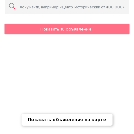
Показать
10
объявлений
Показать объявления на карте