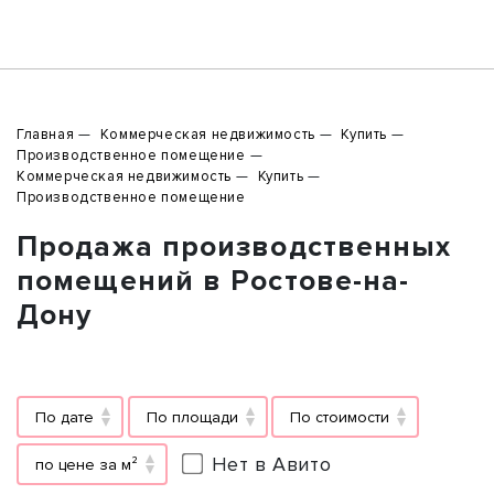
Главная
Коммерческая недвижимость
Купить
Производственное помещение
Коммерческая недвижимость
Купить
Производственное помещение
Продажа производственных
помещений в Ростове-на-
Дону
По дате
По площади
По стоимости
Нет в Авито
по цене за м²