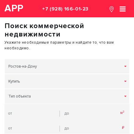
АРР
+7 (928) 166-01-23
Поиск коммерческой
недвижимости
Укажите необходимые параметры и найдите то, что вам
необходимо.
Ростов-на-Дону
Купить
Тип объекта