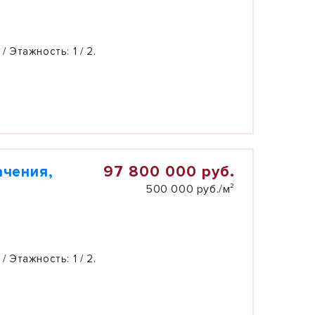
 / Этажность:
1 / 2.
97 800 000 руб.
ачения,
500 000 руб./м²
 / Этажность:
1 / 2.