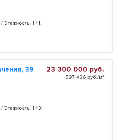
 / Этажность:
1 / 1.
23 300 000 руб.
чения, 39
597 436 руб./м²
 / Этажность:
1 / 3.