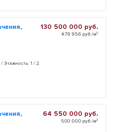
130 500 000 руб.
ачения,
479 956 руб./м²
 / Этажность:
1 / 2.
64 550 000 руб.
ачения,
500 000 руб./м²