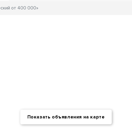
Показать объявления на карте