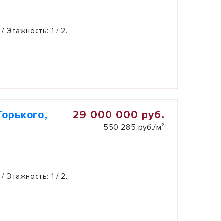
 / Этажность:
1 / 2.
29 000 000 руб.
Горького,
550 285 руб./м²
 / Этажность:
1 / 2.