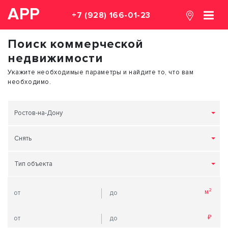
АРР
+7 (928) 166-01-23
Поиск коммерческой
недвижимости
Укажите необходимые параметры и найдите то, что вам
необходимо.
Ростов-на-Дону
Снять
Тип объекта