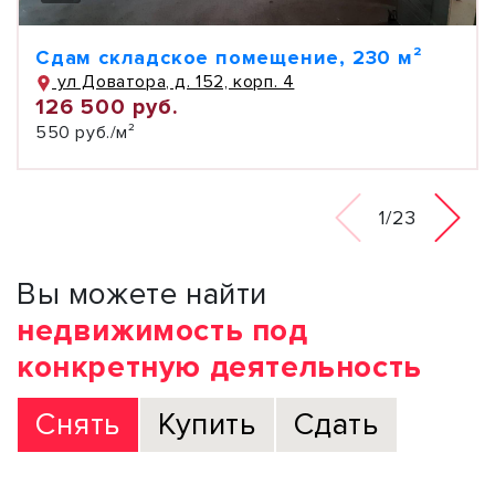
Сдам складское помещение, 230 м²
ул Доватора, д. 152, корп. 4
126 500 руб.
550 руб./м²
1/23
Вы можете найти
недвижимость под
конкретную деятельность
Снять
Купить
Сдать