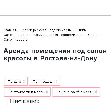
Главная
Коммерческая недвижимость
Снять
Салон красоты
Коммерческая недвижимость
Снять
Салон красоты
Аренда помещения под салон
красоты в Ростове-на-Дону
По дате
По площади
По стоимости в месяц
По цене за м² в месяц
Нет в Авито