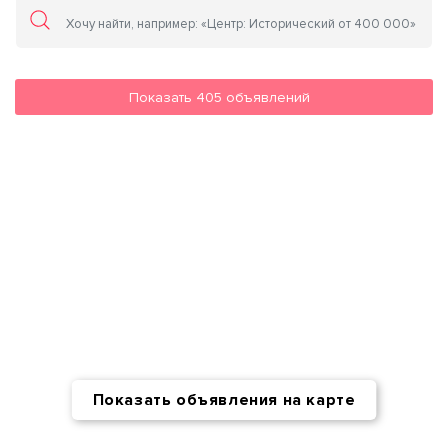
Показать
405
объявлений
Показать объявления на карте