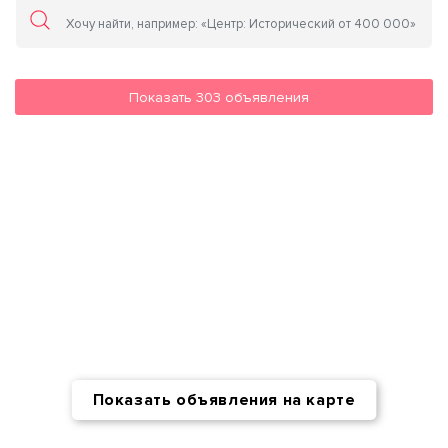
Показать
303
объявления
Показать объявления на карте