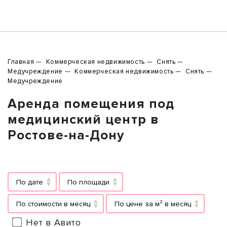
Главная
Коммерческая недвижимость
Снять
Медучреждение
Коммерческая недвижимость
Снять
Медучреждение
Аренда помещения под
медицинский центр в
Ростове-на-Дону
По дате
По площади
По стоимости в месяц
По цене за м² в месяц
Нет в Авито