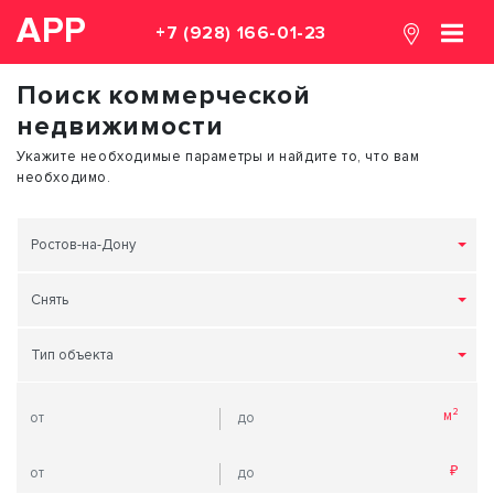
АРР
+7 (928) 166-01-23
Поиск коммерческой
недвижимости
Укажите необходимые параметры и найдите то, что вам
необходимо.
Ростов-на-Дону
Снять
Тип объекта