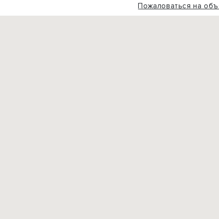
Пожаловаться на объ