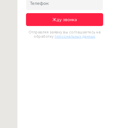
Жду звонка
Отправляя заявку вы соглашаетесь на
обработку
персональных данных