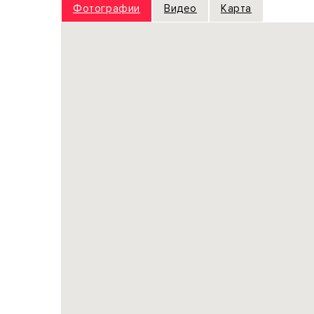
Фотографии
Видео
Карта