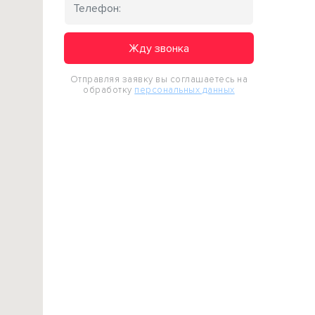
Жду звонка
Отправляя заявку вы соглашаетесь на
обработку
персональных данных