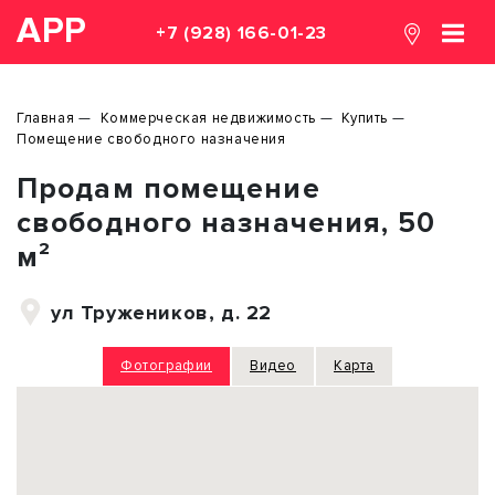
АРР
+7 (928) 166-01-23
Главная
Коммерческая недвижимость
Купить
Помещение свободного назначения
Продам помещение
свободного назначения, 50
м²
ул Тружеников, д. 22
Фотографии
Видео
Карта