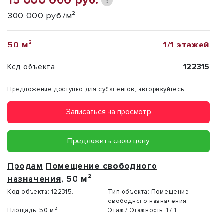
15 000 000 руб.
?
300 000 руб./м²
50 м²
1/1 этажей
Код объекта
122315
Предложение доступно для субагентов,
авторизуйтесь
Записаться на просмотр
Предложить свою цену
Продам
Помещение свободного
назначения
, 50 м²
Код объекта:
122315.
Тип объекта:
Помещение
свободного назначения.
Площадь:
50 м².
Этаж / Этажность:
1 / 1.