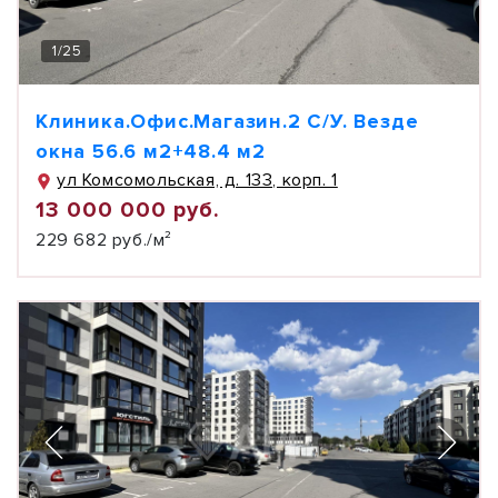
1
/
25
Клиника.Офис.Магазин.2 С/У. Везде
окна 56.6 м2+48.4 м2
ул Комсомольская, д. 133, корп. 1
13 000 000 руб.
229 682 руб./м²