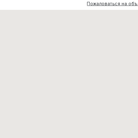
Пожаловаться на объ