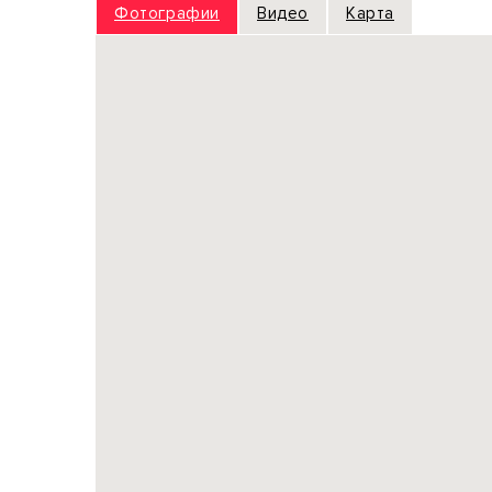
Фотографии
Видео
Карта