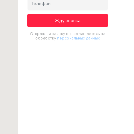
Жду звонка
Отправляя заявку вы соглашаетесь на
обработку
персональных данных