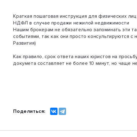
Краткая пошаговая инструкция для физических ли
НДФЛ в случае продажи нежилой недвижимости
Нашим брокерам не обязательно запоминать эти та
событиями, так как они просто консультируются с
Развития)
Как правило, срок ответа наших юристов на просьб
докумета составляет не более 10 минут, но чаще н
2
Поделиться: