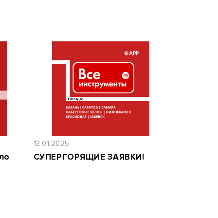
13.01.2025
ло
СУПЕРГОРЯЩИЕ ЗАЯВКИ!